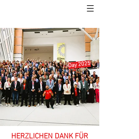
Day 2025
HERZLICHEN DANK FÜR