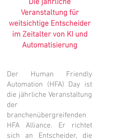
Die jährliche
Veranstaltung für
weitsichtige Entscheider
im Zeitalter von KI und
Automatisierung
Der Human Friendly
Automation (HFA) Day ist
die jährliche Veranstaltung
der
branchenübergreifenden
HFA Alliance. Er richtet
sich an Entscheider, die