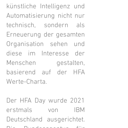
künstliche Intelligenz und
Automatisierung nicht nur
technisch, sondern als
Erneuerung der gesamten
Organisation sehen und
diese im Interesse der
Menschen gestalten,
basierend auf der HFA
Werte-Charta.
Der HFA Day wurde 2021
erstmals von IBM
Deutschland ausgerichtet.