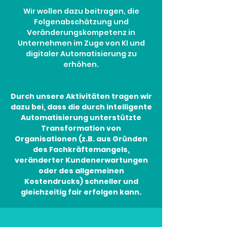
Wir wollen dazu beitragen, die
Folgenabschätzung und
Veränderungskompetenz in
Unternehmen im Zuge von KI und
digitaler Automatisierung zu
erhöhen.
Durch unsere Aktivitäten tragen wir
dazu bei, dass die durch intelligente
Automatisierung unterstützte
Transformation von
Organisationen (z.B. aus Gründen
des Fachkräftemangels,
veränderter Kundenerwartungen
oder des allgemeinen
Kostendrucks) schneller und
gleichzeitig fair erfolgen kann.