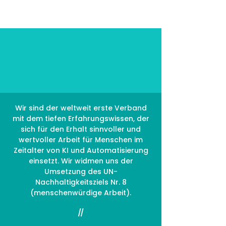
Unsere Ziele
Wir sind der weltweit erste Verband
mit dem tiefen Erfahrungswissen, der
sich für den Erhalt sinnvoller und
wertvoller Arbeit für Menschen im
Zeitalter von KI und Automatisierung
einsetzt. Wir widmen uns der
Umsetzung des UN-
Nachhaltigkeitsziels Nr. 8
(menschenwürdige Arbeit).
//