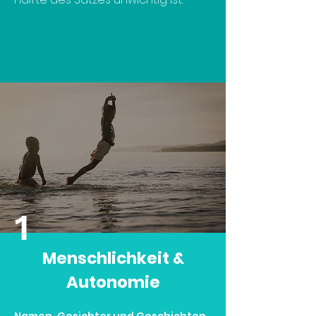
1
Menschlichkeit &
Autonomie