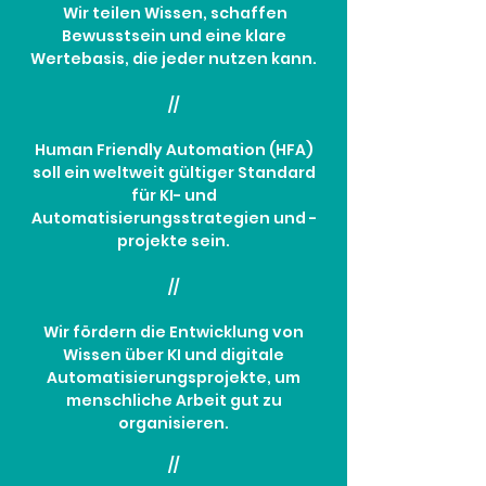
Wir teilen Wissen, schaffen
Bewusstsein und eine klare
Wertebasis, die jeder nutzen kann.
//
Human Friendly Automation (HFA)
soll ein weltweit gültiger Standard
für KI- und
Automatisierungsstrategien und -
projekte sein.
//
Wir fördern die Entwicklung von
Wissen über KI und digitale
Automatisierungsprojekte, um
menschliche Arbeit gut zu
organisieren.
//