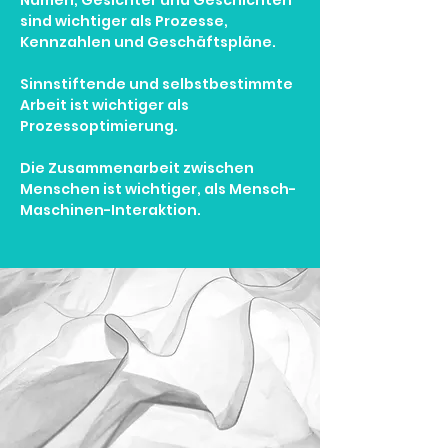
Namen, Gesichter und Geschichten
sind wichtiger als Prozesse,
Kennzahlen und Geschäftspläne.
Sinnstiftende und selbstbestimmte
Arbeit ist wichtiger als
Prozessoptimierung.
Die Zusammenarbeit zwischen
Menschen ist wichtiger, als Mensch-
Maschinen-Interaktion.