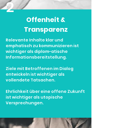
2
Offenheit &
Transparenz
Relevante Inhalte klar und
emphatisch zu kommunizieren ist
wichtiger als diplom-atische
Informationsbereitstellung.
Ziele mit Betroffenen im Dialog
entwickeln ist wichtiger als
vollendete Tatsachen.
Ehrlichkeit über eine offene Zukunft
ist wichtiger als utopische
Versprechungen.