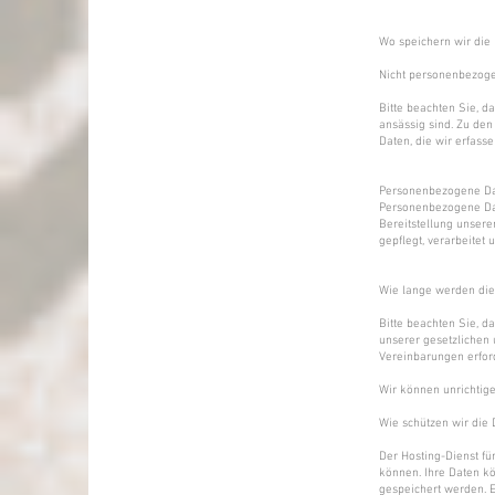
Wo speichern wir die
Nicht personenbezog
Bitte beachten Sie, 
ansässig sind. Zu den
Daten, die wir erfass
Personenbezogene D
Personenbezogene Dat
Bereitstellung unsere
gepflegt, verarbeitet
Wie lange werden die
Bitte beachten Sie, d
unserer gesetzlichen 
Vereinbarungen erforde
Wir können unrichtige
Wie schützen wir die 
Der Hosting-Dienst für
können. Ihre Daten k
gespeichert werden. E