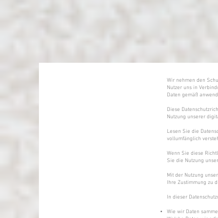
Wir nehmen den Schutz
Nutzer uns in Verbind
Daten gemäß anwendb
Diese Datenschutzrich
Nutzung unserer digita
Lesen Sie die Datensch
vollumfänglich verste
Wenn Sie diese Richt
Sie die Nutzung unser
Mit der Nutzung unser
Ihre Zustimmung zu di
In dieser Datenschutzr
Wie wir Daten samme