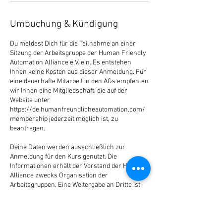
Umbuchung & Kündigung
Du meldest Dich für die Teilnahme an einer
Sitzung der Arbeitsgruppe der Human Friendly
Automation Alliance e.V. ein. Es entstehen
Ihnen keine Kosten aus dieser Anmeldung. Für
eine dauerhafte Mitarbeit in den AGs empfehlen
wir Ihnen eine Mitgliedschaft, die auf der
Website unter
https://de.humanfreundlicheautomation.com/
membership jederzeit möglich ist, zu
beantragen.
Deine Daten werden ausschließlich zur
Anmeldung für den Kurs genutzt. Die
Informationen erhält der Vorstand der HFA
Alliance zwecks Organisation der
Arbeitsgruppen. Eine Weitergabe an Dritte ist
ausgeschlossen.
Selbstverständlich hast Du jederzeit das Recht,