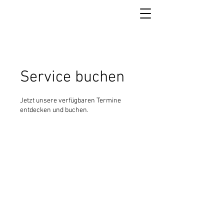
Service buchen
Jetzt unsere verfügbaren Termine
entdecken und buchen.